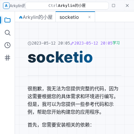
A
Arkylin的小屋
Ctrl
Arkylin的小屋
Arkylin的小屋
socketio
2023-05-12 20:05
2023-05-12 20:05
学习
socketio
很抱歉，我无法为您提供完整的代码，因为
这需要根据您的具体需求和环境进行编写。
但是，我可以为您提供一些参考代码和示
例，帮助您开始构建您的应用程序。
首先，您需要安装相关的依赖：